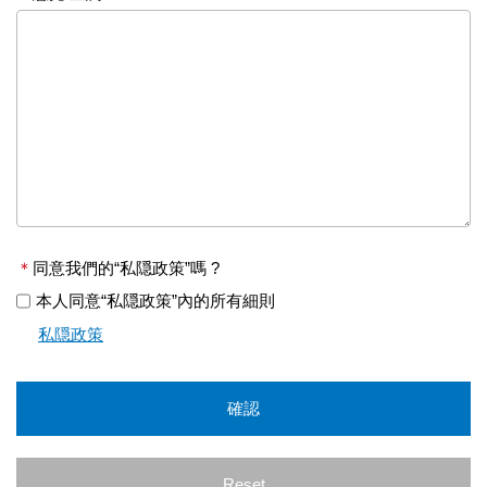
＊
同意我們的“私隠政策”嗎 ?
本人同意“私隠政策”內的所有細則
私隠政策