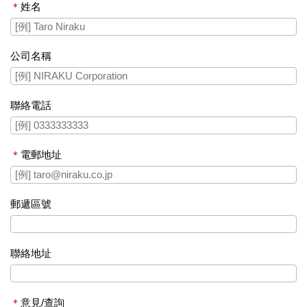
＊
姓名
公司名稱
聯絡電話
＊
電郵地址
郵遞區號
聯絡地址
＊
意見/查詢