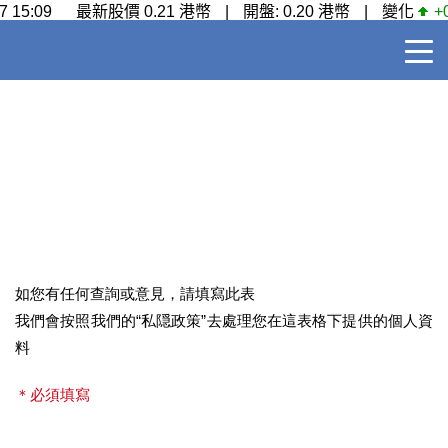
聨絡我們
如您有任何查詢或意見，請填寫此表
我們會按照我們的“私隠政策”去處理您在這表格下提供的個人資
料
＊必須填寫